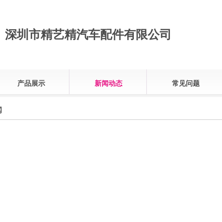
深圳市精艺精汽车配件有限公司
产品展示
新闻动态
常见问题
闻