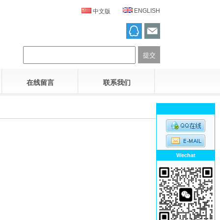
ENGLISH
中文版
在线留言
联系我们
Wechat