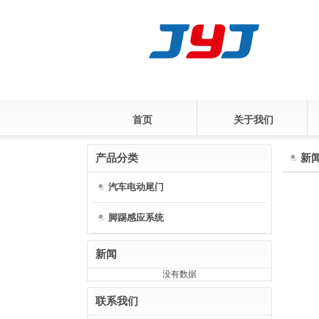
首页
关于我们
产品分类
新
汽车电动尾门
脚踢感应系统
新闻
没有数据
联系我们